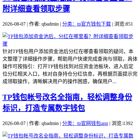
附详细查看领取步骤
2026-08-07 | 作者: qbadmin |
分类：tp官方钱包下载
| 浏览:851
针对TP钱包用户添加资金池后分红在哪查看领取的疑问，本
文整理了详细操作步骤，帮助用户快速完成查询与领取，具体
操作可按指引：打开TP钱包找到对应资金池板块，进入后定
位分红相关入口，核对自身持仓分红信息，再根据页面提示完
成领取操作，清晰解决用户的操作困惑，确保用户...
TP钱包帐号改名全指南，轻松调整身份
标识，打造专属数字钱包
2026-08-07 | 作者: qbadmin |
分类：tp官网钱包app
| 浏览:1392