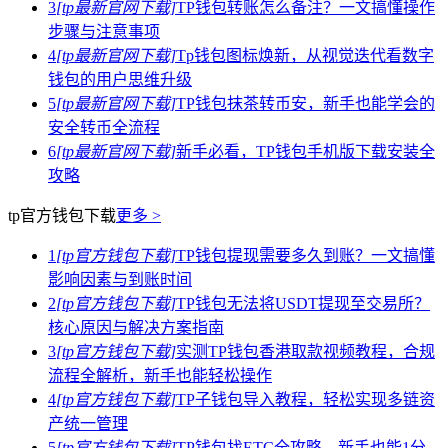
3
[tp最新官网下载]
TP钱包转账怎么备注？一文搞懂操作
步骤与注意事项
4
[tp最新官网下载]
Tp钱包图标焕新，从视觉迭代看数字
钱包的用户思维升级
5
[tp最新官网下载]
TP钱包抹茶转币安，新手也能学会的
安全转币全流程
6
[tp最新官网下载]
新手必看，TP钱包手机版下载安装全
攻略
tp官方钱包下载
更多 >
1
[tp官方钱包下载]
TP钱包提现需要多久到账？一文搞懂
影响因素与到账时间
2
[tp官方钱包下载]
TP钱包无法将USDT提现至交易所？
核心原因与解决方案指南
3
[tp官方钱包下载]
实测TP钱包香港取款视频教程，合规
流程全解析，新手也能轻松操作
4
[tp官方钱包下载]
TP子钱包导入教程，轻松实现多链资
产统一管理
5
[tp官方钱包下载]
TP钱包找ETC全攻略，新手也能1分