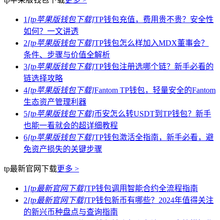
1
[tp苹果版钱包下载]
TP钱包充值，费用贵不贵？安全性
如何？一文讲透
2
[tp苹果版钱包下载]
TP钱包怎么样加入MDX董事会？
条件、步骤与价值全解析
3
[tp苹果版钱包下载]
TP钱包注册选哪个链？新手必看的
链选择攻略
4
[tp苹果版钱包下载]
Fantom TP钱包，轻量安全的Fantom
生态资产管理利器
5
[tp苹果版钱包下载]
币安怎么转USDT到TP钱包？新手
也能一看就会的超详细教程
6
[tp苹果版钱包下载]
TP钱包激活全指南，新手必看，避
免资产损失的关键步骤
tp最新官网下载
更多 >
1
[tp最新官网下载]
TP钱包调用智能合约全流程指南
2
[tp最新官网下载]
TP钱包新币有哪些？2024年值得关注
的新兴币种盘点与查询指南