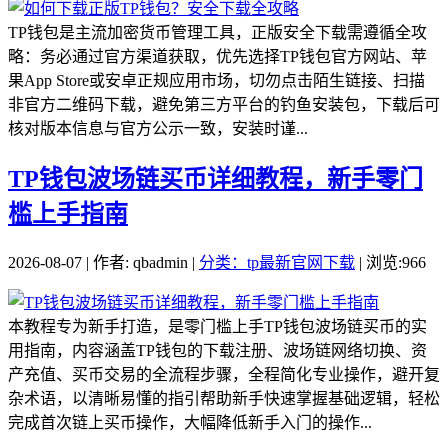
TP钱包是主流加密货币管理工具，正版安全下载需遵循全攻
略：务必通过官方渠道获取，优先选择TP钱包官方网站、苹
果App Store或安卓正规应用市场，切勿点击陌生链接、扫描
非官方二维码下载，避免第三方平台的钓鱼安装包，下载后可
核对版本信息与官方公示一致，安装时谨...
TP钱包波场链买币详细教程，新手零门
槛上手指南
2026-08-07 | 作者: qbadmin |
分类：tp最新官网下载
| 浏览:966
本教程专为新手打造，是零门槛上手TP钱包波场链买币的实
用指南，内容涵盖TP钱包的下载注册、波场链网络切换、资
产充值、买币交易的全流程步骤，全程简化专业操作，避开复
杂术语，以清晰易懂的指引帮助新手快速掌握基础逻辑，轻松
完成首次链上买币操作，大幅降低新手入门的操作...