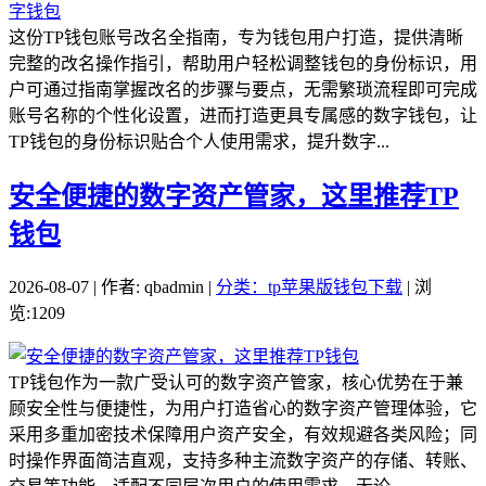
这份TP钱包账号改名全指南，专为钱包用户打造，提供清晰
完整的改名操作指引，帮助用户轻松调整钱包的身份标识，用
户可通过指南掌握改名的步骤与要点，无需繁琐流程即可完成
账号名称的个性化设置，进而打造更具专属感的数字钱包，让
TP钱包的身份标识贴合个人使用需求，提升数字...
安全便捷的数字资产管家，这里推荐TP
钱包
2026-08-07 | 作者: qbadmin |
分类：tp苹果版钱包下载
| 浏
览:1209
TP钱包作为一款广受认可的数字资产管家，核心优势在于兼
顾安全性与便捷性，为用户打造省心的数字资产管理体验，它
采用多重加密技术保障用户资产安全，有效规避各类风险；同
时操作界面简洁直观，支持多种主流数字资产的存储、转账、