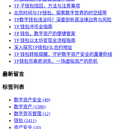
TP 子钱包找回，方法与注意事项
北京时间与TP钱包，探索数字世界的时空纽带
TP数字钱包违法吗？深度剖析其法律边界与风险
TP 钱包冲币全指南
TP 钱包，数字资产的便捷管家
TP 钱包以太坊变现全流程指南
深入探究TP钱包FIL合约地址
TP 钱包转账提醒，守护数字资产安全的重要防线
TP钱包币离奇消失，一场虚拟资产的危机
最新留言
标签列表
数字资产安全
(49)
数字资产
(1586)
数字货币管理
(12)
钱包
(2411)
资产安全
(10)